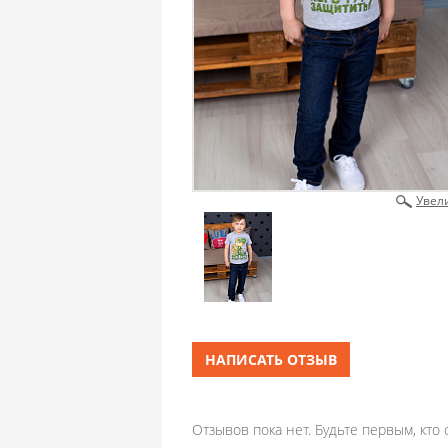
Увел
НАПИСАТЬ ОТЗЫВ
Отзывов пока нет. Будьте первым, кто 