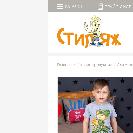
КАТАЛОГ
ПРАЙС-ЛИСТ
Главная
Каталог продукции
Для мал