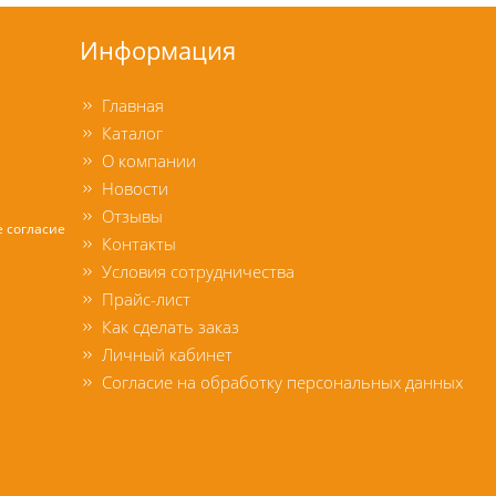
Информация
Главная
Каталог
О компании
Новости
Отзывы
е согласие
Контакты
Условия сотрудничества
Прайс-лист
Как сделать заказ
Личный кабинет
Согласие на обработку персональных данных