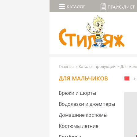
КАТАЛОГ
ПРАЙС-ЛИСТ
Главная
Каталог продукции
Для мал
ДЛЯ МАЛЬЧИКОВ
– н
Брюки и шорты
Водолазки и джемперы
Домашние костюмы
Костюмы летние