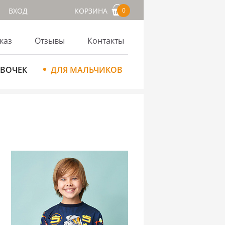
ВХОД
КОРЗИНА
0
каз
Отзывы
Контакты
ЕВОЧЕК
ДЛЯ МАЛЬЧИКОВ