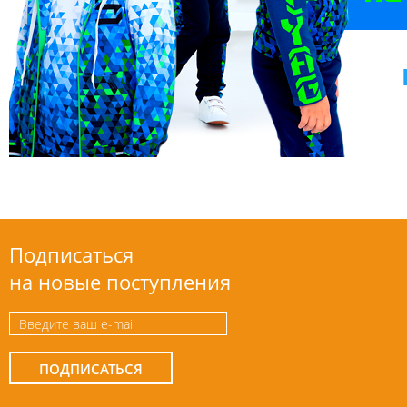
Подписаться
на новые поступления
ПОДПИСАТЬСЯ