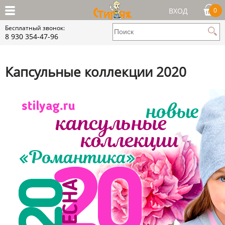
ВХОД
0
Бесплатный звонок:
8 930 354-47-96
Капсульные коллекции 2020