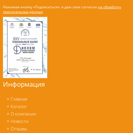
Нажимая кнопку «Подписаться», я даю свое согласие
на обработку
персональных данных
.
Информация
Главная
Каталог
О компании
Новости
Отзывы