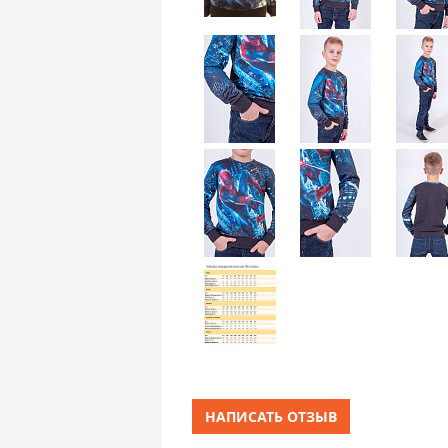
НАПИСАТЬ ОТЗЫВ