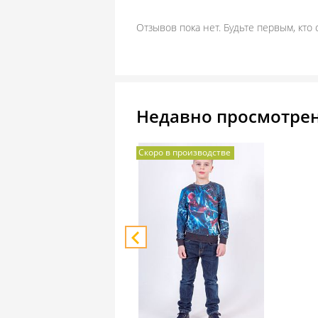
Отзывов пока нет. Будьте первым, кто 
Недавно просмотре
Скоро в производстве