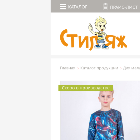
КАТАЛОГ
ПРАЙС-ЛИСТ
Главная
Каталог продукции
Для мал
Скоро в производстве