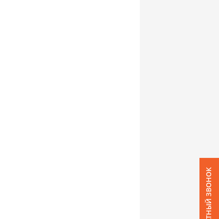
ОБРАТНЫЙ ЗВОНОК