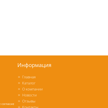
Информация
Главная
Каталог
О компании
Новости
Отзывы
е согласие
Контакты