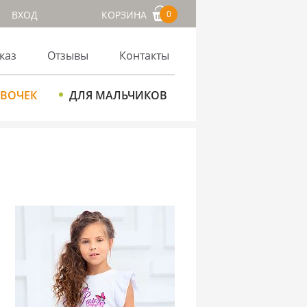
ВХОД
КОРЗИНА
0
каз
Отзывы
Контакты
ЕВОЧЕК
ДЛЯ МАЛЬЧИКОВ