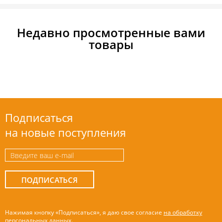
Недавно просмотренные вами
товары
Подписаться
на новые поступления
ПОДПИСАТЬСЯ
Нажимая кнопку «Подписаться», я даю свое согласие
на обработку
персональных данных
.