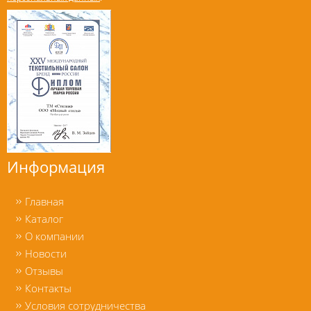
Информация
Главная
Каталог
О компании
Новости
Отзывы
Контакты
Условия сотрудничества