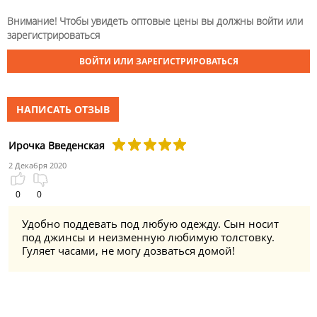
Внимание! Чтобы увидеть оптовые цены вы должны войти или
зарегистрироваться
ВОЙТИ ИЛИ ЗАРЕГИСТРИРОВАТЬСЯ
НАПИСАТЬ ОТЗЫВ
Ирочка Введенская
2 Декабря 2020
0
0
Удобно поддевать под любую одежду. Сын носит
под джинсы и неизменную любимую толстовку.
Гуляет часами, не могу дозваться домой!