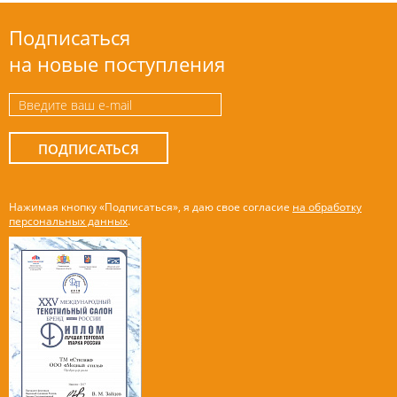
Подписаться
на новые поступления
ПОДПИСАТЬСЯ
Нажимая кнопку «Подписаться», я даю свое согласие
на обработку
персональных данных
.