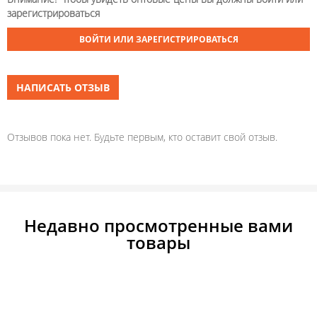
зарегистрироваться
ВОЙТИ ИЛИ ЗАРЕГИСТРИРОВАТЬСЯ
НАПИСАТЬ ОТЗЫВ
Отзывов пока нет. Будьте первым, кто оставит свой отзыв.
Недавно просмотренные вами
товары