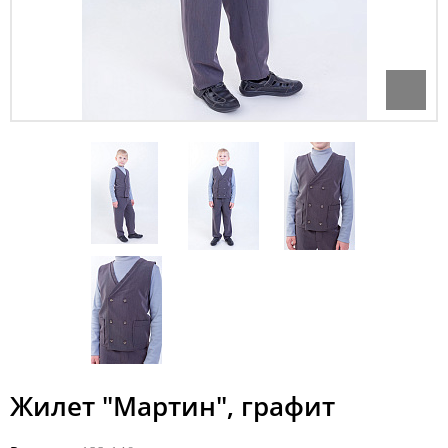
Жилет "Мартин", графит