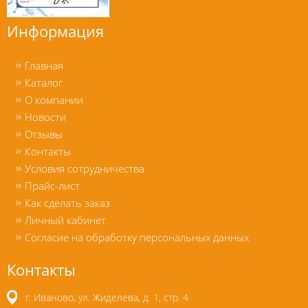
Информация
Главная
Каталог
О компании
Новости
Отзывы
Контакты
Условия сотрудничества
Прайс-лист
Как сделать заказ
Личный кабинет
Согласие на обработку персональных данных
Контакты
г. Иваново, ул. Жиделева, д. 1, стр. 4