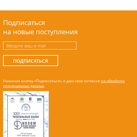
Подписаться
на новые поступления
ПОДПИСАТЬСЯ
Нажимая кнопку «Подписаться», я даю свое согласие
на обработку
персональных данных
.