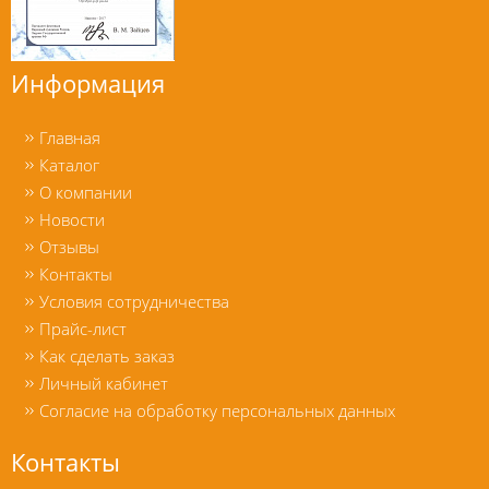
Информация
Главная
Каталог
О компании
Новости
Отзывы
Контакты
Условия сотрудничества
Прайс-лист
Как сделать заказ
Личный кабинет
Согласие на обработку персональных данных
Контакты