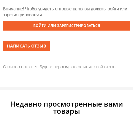
Внимание! Чтобы увидеть оптовые цены вы должны войти или
зарегистрироваться
ВОЙТИ ИЛИ ЗАРЕГИСТРИРОВАТЬСЯ
НАПИСАТЬ ОТЗЫВ
Отзывов пока нет. Будьте первым, кто оставит свой отзыв.
Недавно просмотренные вами
товары