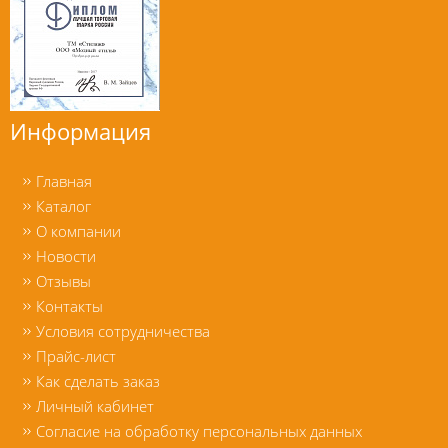
Информация
Главная
Каталог
О компании
Новости
Отзывы
Контакты
Условия сотрудничества
Прайс-лист
Как сделать заказ
Личный кабинет
Согласие на обработку персональных данных