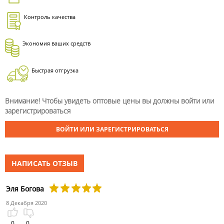
Контроль качества
Экономия ваших средств
Быстрая отгрузка
Внимание! Чтобы увидеть оптовые цены вы должны войти или
зарегистрироваться
ВОЙТИ ИЛИ ЗАРЕГИСТРИРОВАТЬСЯ
НАПИСАТЬ ОТЗЫВ
Эля Богова
8 Декабря 2020
0
0