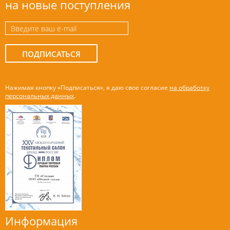
на новые поступления
ПОДПИСАТЬСЯ
Нажимая кнопку «Подписаться», я даю свое согласие
на обработку
персональных данных
.
Информация