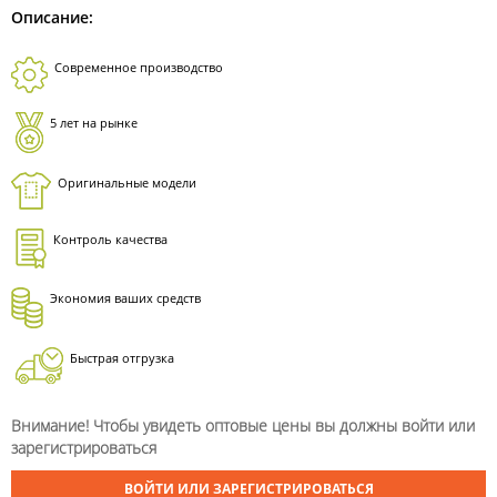
Описание:
Современное производство
5 лет на рынке
Оригинальные модели
Контроль качества
Экономия ваших средств
Быстрая отгрузка
Внимание! Чтобы увидеть оптовые цены вы должны войти или
зарегистрироваться
ВОЙТИ ИЛИ ЗАРЕГИСТРИРОВАТЬСЯ