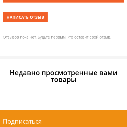
НАПИСАТЬ ОТЗЫВ
Отзывов пока нет. Будьте первым, кто оставит свой отзыв.
Недавно просмотренные вами
товары
Подписаться