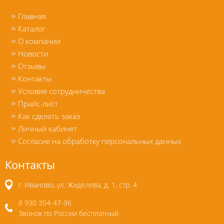
Главная
Каталог
О компании
Новости
Отзывы
Контакты
Условия сотрудничества
Прайс-лист
Как сделать заказ
Личный кабинет
Согласие на обработку персональных данных
Контакты
г. Иваново, ул. Жиделева, д. 1, стр. 4
8 930 354-47-96
Звонок по России бесплатный