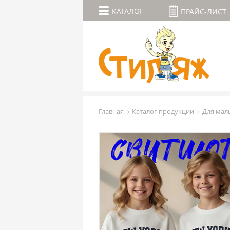
КАТАЛОГ
ПРАЙС-ЛИСТ
Главная
Каталог продукции
Для мал