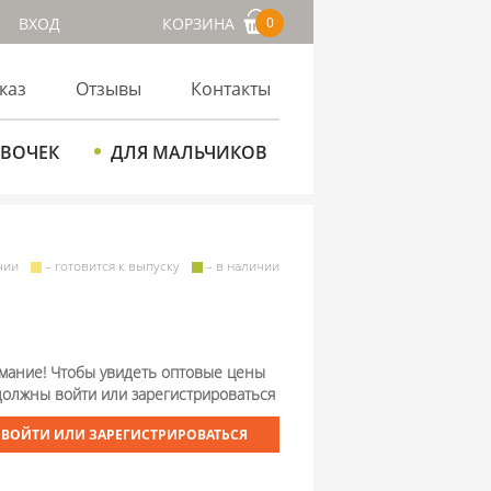
ВХОД
КОРЗИНА
0
каз
Отзывы
Контакты
ЕВОЧЕК
ДЛЯ МАЛЬЧИКОВ
чии
– готовится к выпуску
– в наличии
мание! Чтобы увидеть оптовые цены
должны войти или зарегистрироваться
ВОЙТИ ИЛИ ЗАРЕГИСТРИРОВАТЬСЯ