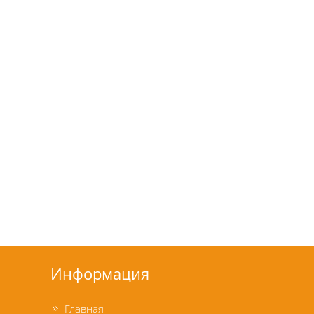
Информация
Главная