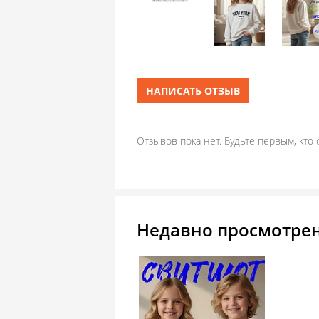
НАПИСАТЬ ОТЗЫВ
Отзывов пока нет. Будьте первым, кто 
Недавно просмотре