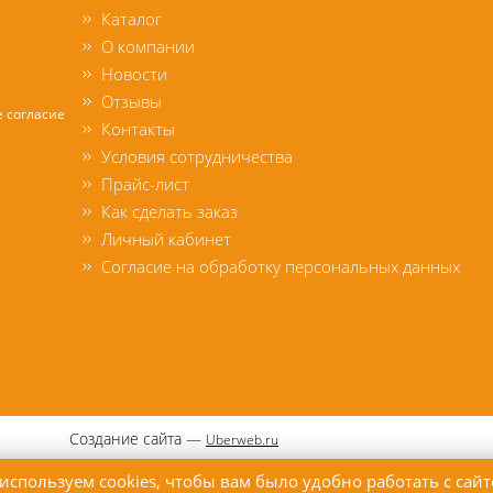
Каталог
О компании
Новости
Отзывы
е согласие
Контакты
Условия сотрудничества
Прайс-лист
Как сделать заказ
Личный кабинет
Согласие на обработку персональных данных
Создание сайта —
Uberweb.ru
используем cookies, чтобы вам было удобно работать с сай