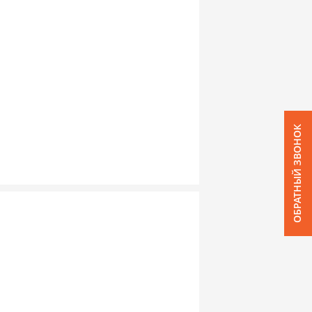
ОБРАТНЫЙ ЗВОНОК