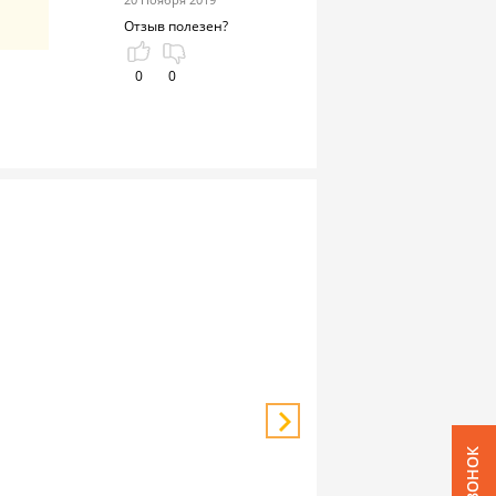
Отзыв полезен?
0
0