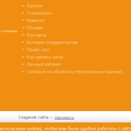
Каталог
О компании
Новости
Отзывы
е согласие
Контакты
Условия сотрудничества
Прайс-лист
Как сделать заказ
Личный кабинет
Согласие на обработку персональных данных
Создание сайта —
Uberweb.ru
используем cookies, чтобы вам было удобно работать с сай