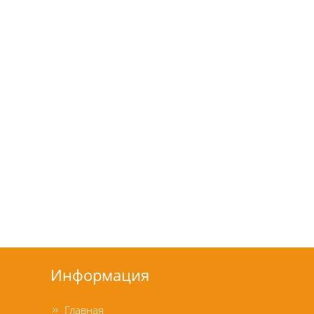
Информация
Главная