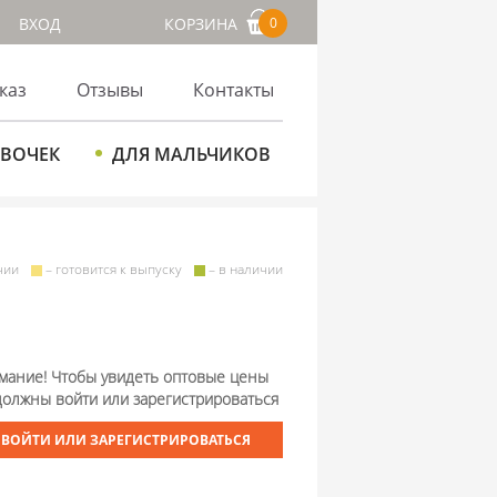
ВХОД
КОРЗИНА
0
каз
Отзывы
Контакты
ЕВОЧЕК
ДЛЯ МАЛЬЧИКОВ
чии
– готовится к выпуску
– в наличии
мание! Чтобы увидеть оптовые цены
должны войти или зарегистрироваться
ВОЙТИ ИЛИ ЗАРЕГИСТРИРОВАТЬСЯ