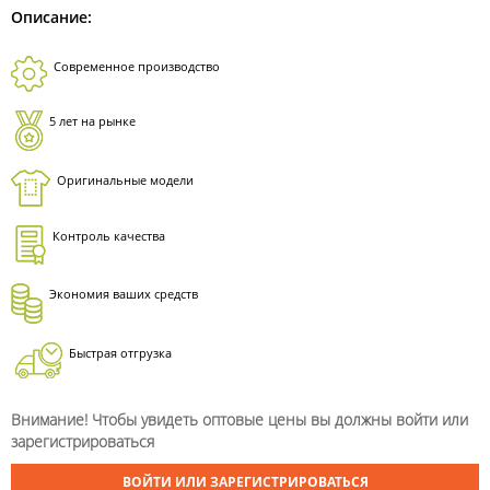
Описание:
Современное производство
5 лет на рынке
Оригинальные модели
Контроль качества
Экономия ваших средств
Быстрая отгрузка
Внимание! Чтобы увидеть оптовые цены вы должны войти или
зарегистрироваться
ВОЙТИ ИЛИ ЗАРЕГИСТРИРОВАТЬСЯ