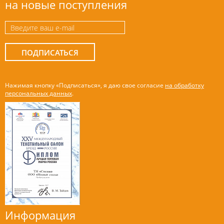
на новые поступления
ПОДПИСАТЬСЯ
Нажимая кнопку «Подписаться», я даю свое согласие
на обработку
персональных данных
.
Информация