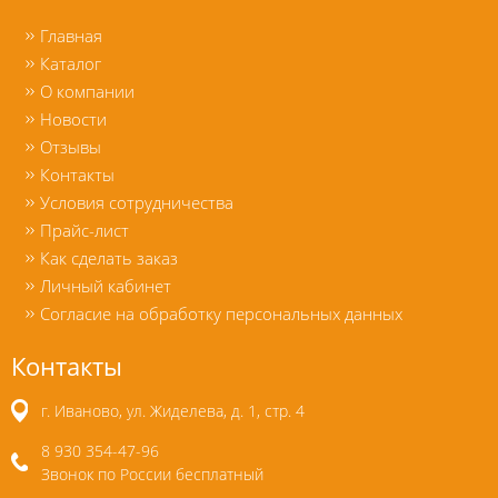
Главная
Каталог
О компании
Новости
Отзывы
Контакты
Условия сотрудничества
Прайс-лист
Как сделать заказ
Личный кабинет
Согласие на обработку персональных данных
Контакты
г. Иваново, ул. Жиделева, д. 1, стр. 4
8 930 354-47-96
Звонок по России бесплатный