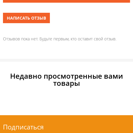
НАПИСАТЬ ОТЗЫВ
Отзывов пока нет. Будьте первым, кто оставит свой отзыв.
Недавно просмотренные вами
товары
Подписаться