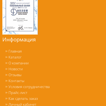
Информация
Главная
Каталог
О компании
Новости
Отзывы
Контакты
Условия сотрудничества
Прайс-лист
Как сделать заказ
Личный кабинет