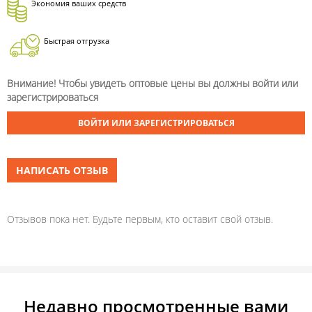
Экономия ваших средств
Быстрая отгрузка
Внимание! Чтобы увидеть оптовые цены вы должны войти или
зарегистрироваться
ВОЙТИ ИЛИ ЗАРЕГИСТРИРОВАТЬСЯ
НАПИСАТЬ ОТЗЫВ
Отзывов пока нет. Будьте первым, кто оставит свой отзыв.
Недавно просмотренные вами