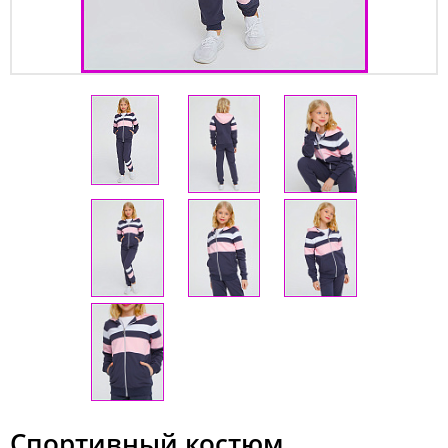
Спортивный костюм