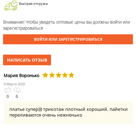
Быстрая отгрузка
Внимание! Чтобы увидеть оптовые цены вы должны войти или
зарегистрироваться
ВОЙТИ ИЛИ ЗАРЕГИСТРИРОВАТЬСЯ
НАПИСАТЬ ОТЗЫВ
Мария Воронько
9 Марта 2020
0
0
платье супер))) трикотаж плотный хороший. пайетки
переливаются очень нежненько