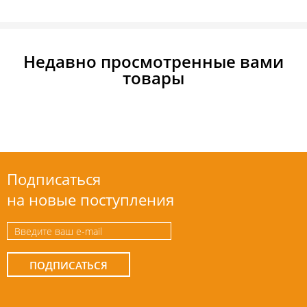
Недавно просмотренные вами
товары
Подписаться
на новые поступления
ПОДПИСАТЬСЯ