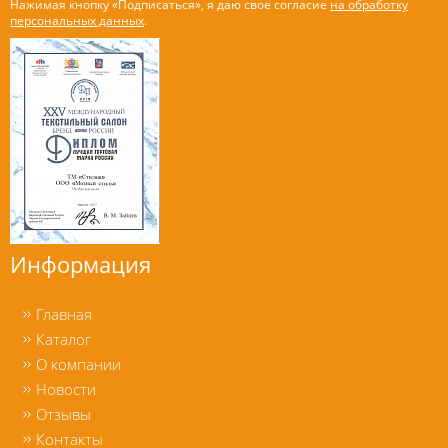
Нажимая кнопку «Подписаться», я даю свое согласие
на обработку
персональных данных
.
Информация
Главная
Каталог
О компании
Новости
Отзывы
Контакты