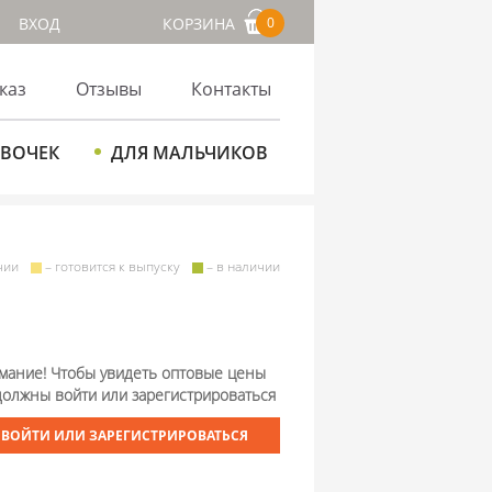
ВХОД
КОРЗИНА
0
каз
Отзывы
Контакты
ЕВОЧЕК
ДЛЯ МАЛЬЧИКОВ
чии
– готовится к выпуску
– в наличии
мание! Чтобы увидеть оптовые цены
должны войти или зарегистрироваться
ВОЙТИ ИЛИ ЗАРЕГИСТРИРОВАТЬСЯ