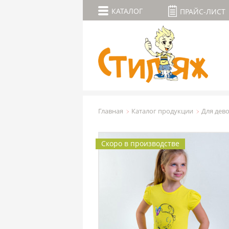
КАТАЛОГ
ПРАЙС-ЛИСТ
Главная
Каталог продукции
Для дев
Скоро в производстве