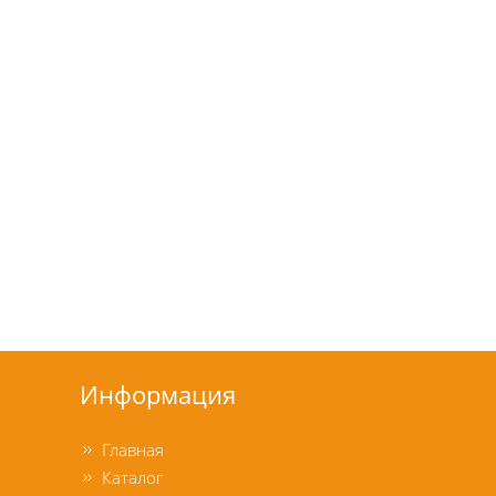
Информация
Главная
Каталог