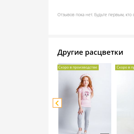
Отзывов пока нет. Будьте первым, кто 
Другие расцветки
Скоро в производстве
Скоро в 