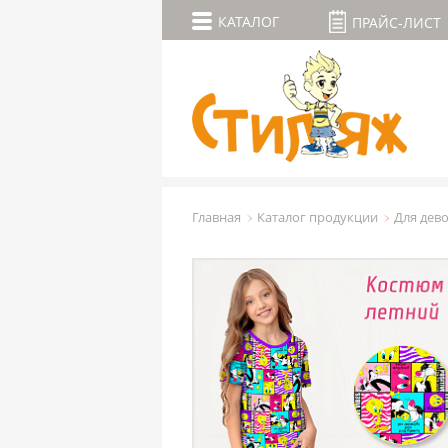
КАТАЛОГ
ПРАЙС-ЛИСТ
Главная
Каталог продукции
Для дев