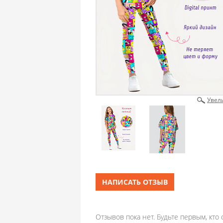
Увел
НАПИСАТЬ ОТЗЫВ
Отзывов пока нет. Будьте первым, кто 