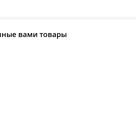
нные вами товары