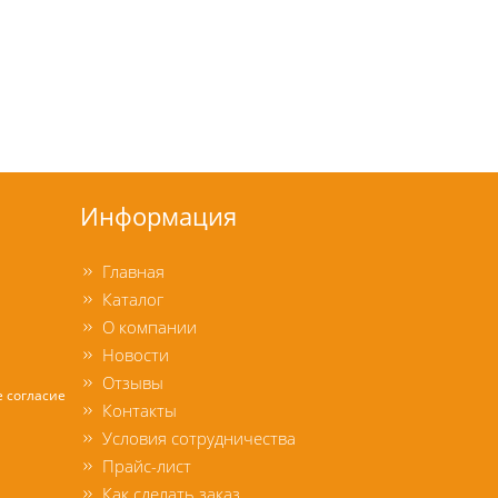
Информация
Главная
Каталог
О компании
Новости
Отзывы
е согласие
Контакты
Условия сотрудничества
Прайс-лист
Как сделать заказ