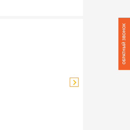
ОБРАТНЫЙ ЗВОНОК