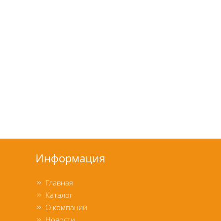
Информация
Главная
Каталог
О компании
Новости