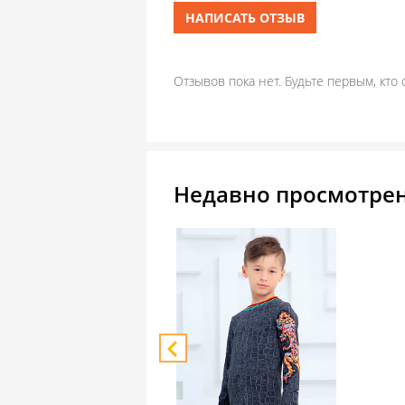
НАПИСАТЬ ОТЗЫВ
Отзывов пока нет. Будьте первым, кто 
Недавно просмотре