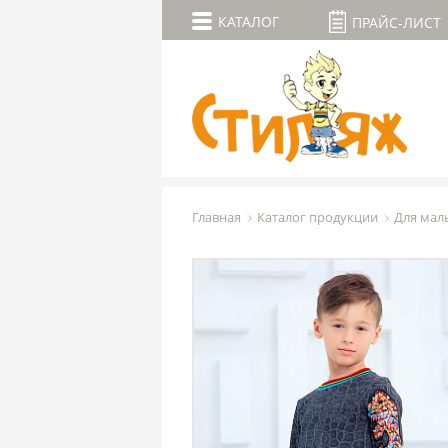
КАТАЛОГ
ПРАЙС-ЛИСТ
Главная
Каталог продукции
Для мал