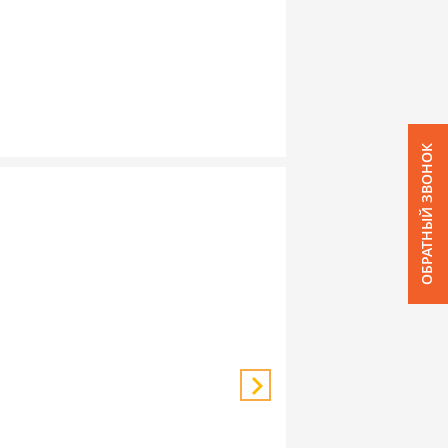
ОБРАТНЫЙ ЗВОНОК