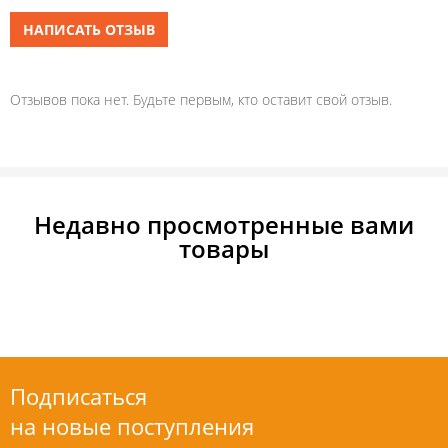
НАПИСАТЬ ОТЗЫВ
Отзывов пока нет. Будьте первым, кто оставит свой отзыв.
Недавно просмотренные вами
товары
Подписаться
на новые поступления