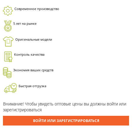
Современное производство
5 лет на рынке
Оригинальные модели
Контроль качества
Экономия ваших средств
Быстрая отгрузка
Внимание! Чтобы увидеть оптовые цены вы должны войти или
зарегистрироваться
ВОЙТИ ИЛИ ЗАРЕГИСТРИРОВАТЬСЯ