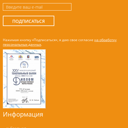
ПОДПИСАТЬСЯ
Нажимая кнопку «Подписаться», я даю свое согласие
на обработку
персональных данных
.
Информация