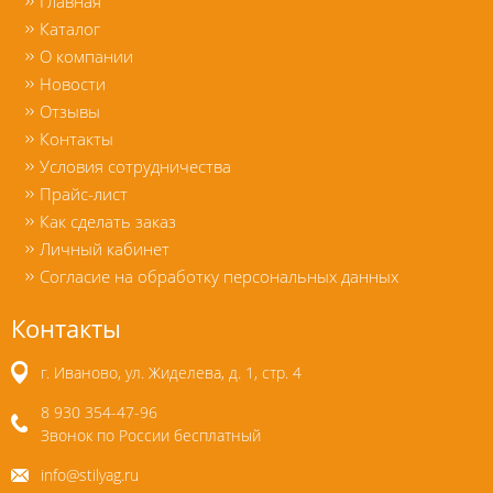
Главная
Каталог
О компании
Новости
Отзывы
Контакты
Условия сотрудничества
Прайс-лист
Как сделать заказ
Личный кабинет
Согласие на обработку персональных данных
Контакты
г. Иваново, ул. Жиделева, д. 1, стр. 4
8 930 354-47-96
Звонок по России бесплатный
info@stilyag.ru