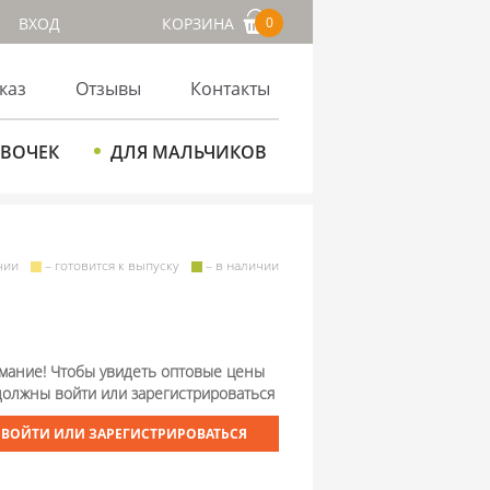
ВХОД
КОРЗИНА
0
каз
Отзывы
Контакты
ЕВОЧЕК
ДЛЯ МАЛЬЧИКОВ
чии
– готовится к выпуску
– в наличии
мание! Чтобы увидеть оптовые цены
должны войти или зарегистрироваться
ВОЙТИ ИЛИ ЗАРЕГИСТРИРОВАТЬСЯ