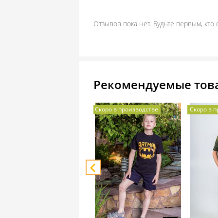
Отзывов пока нет. Будьте первым, кто 
Рекомендуемые тов
Скоро в производстве
Скоро в 