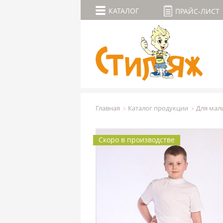
КАТАЛОГ
ПРАЙС-ЛИСТ
Главная
Каталог продукции
Для мал
Скоро в производстве