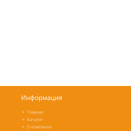
Информация
Главная
Каталог
О компании