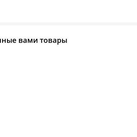
нные вами товары