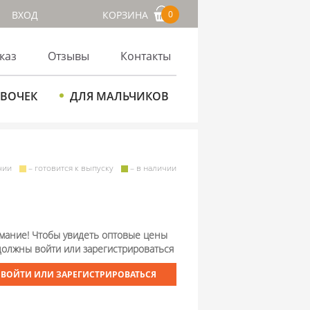
ВХОД
КОРЗИНА
0
каз
Отзывы
Контакты
ЕВОЧЕК
ДЛЯ МАЛЬЧИКОВ
чии
– готовится к выпуску
– в наличии
мание! Чтобы увидеть оптовые цены
должны войти или зарегистрироваться
ВОЙТИ ИЛИ ЗАРЕГИСТРИРОВАТЬСЯ