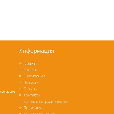
Информация
Главная
Каталог
О компании
Новости
Отзывы
е согласие
Контакты
Условия сотрудничества
Прайс-лист