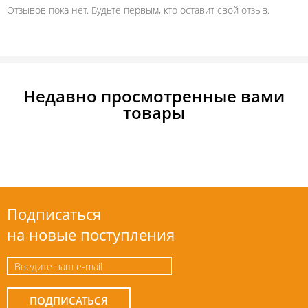
Отзывов пока нет. Будьте первым, кто оставит свой отзыв.
Недавно просмотренные вами
товары
Подписаться
на новые поступления
ПОДПИСАТЬСЯ