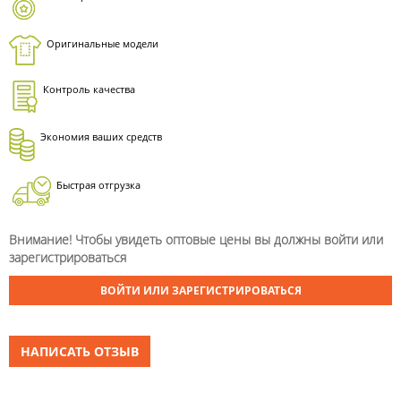
Оригинальные модели
Контроль качества
Экономия ваших средств
Быстрая отгрузка
Внимание! Чтобы увидеть оптовые цены вы должны войти или
зарегистрироваться
ВОЙТИ ИЛИ ЗАРЕГИСТРИРОВАТЬСЯ
НАПИСАТЬ ОТЗЫВ