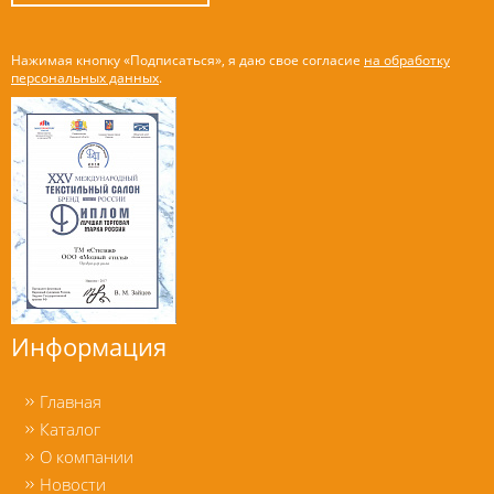
Нажимая кнопку «Подписаться», я даю свое согласие
на обработку
персональных данных
.
Информация
Главная
Каталог
О компании
Новости