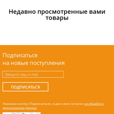
Недавно просмотренные вами
товары
Подписаться
на новые поступления
ПОДПИСАТЬСЯ
Нажимая кнопку «Подписаться», я даю свое согласие
на обработку
персональных данных
.