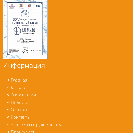
Информация
Главная
Каталог
О компании
Новости
Отзывы
Контакты
Условия сотрудничества
Прайс-лист