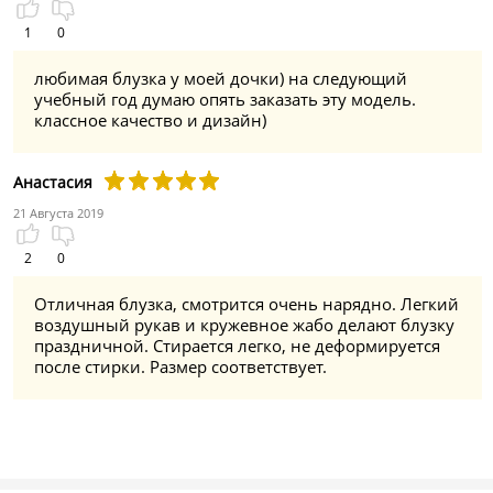
1
0
любимая блузка у моей дочки) на следующий
учебный год думаю опять заказать эту модель.
классное качество и дизайн)
Анастасия
21 Августа 2019
2
0
Отличная блузка, смотрится очень нарядно. Легкий
воздушный рукав и кружевное жабо делают блузку
праздничной. Стирается легко, не деформируется
после стирки. Размер соответствует.