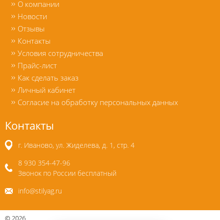
О компании
Новости
Отзывы
Контакты
Условия сотрудничества
Прайс-лист
Как сделать заказ
Личный кабинет
Согласие на обработку персональных данных
Контакты
г. Иваново, ул. Жиделева, д. 1, стр. 4
8 930 354-47-96
Звонок по России бесплатный
info@stilyag.ru
©
2026