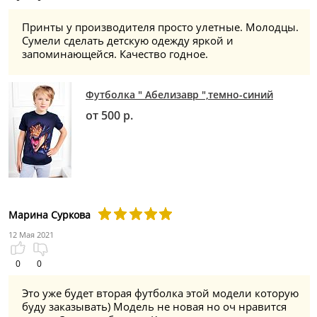
Принты у производителя просто улетные. Молодцы.
Сумели сделать детскую одежду яркой и
запоминающейся. Качество годное.
Футболка " Абелизавр ",темно-синий
от 500 р.
Марина Суркова
12 Мая 2021
0
0
Это уже будет вторая футболка этой модели которую
буду заказывать) Модель не новая но оч нравится