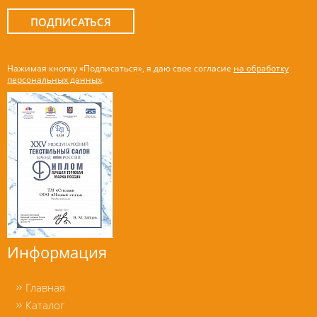
ПОДПИСАТЬСЯ
Нажимая кнопку «Подписаться», я даю свое согласие
на обработку
персональных данных
.
Информация
Главная
Каталог