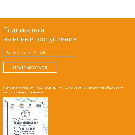
Подписаться
на новые поступления
ПОДПИСАТЬСЯ
Нажимая кнопку «Подписаться», я даю свое согласие
на обработку
персональных данных
.