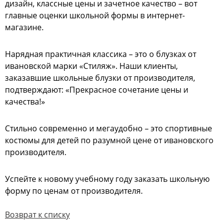
дизайн, классные цены и зачетное качество – вот
главные оценки школьной формы в интернет-
магазине.
Нарядная практичная классика – это о блузках от
ивановской марки «Стиляж». Наши клиенты,
заказавшие школьные блузки от производителя,
подтверждают: «Прекрасное сочетание цены и
качества!»
Стильно современно и мегаудобно – это спортивные
костюмы для детей по разумной цене от ивановского
производителя.
Успейте к новому учебному году заказать школьную
форму по ценам от производителя.
Возврат к списку