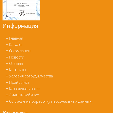
Информация
Главная
Каталог
О компании
Новости
Отзывы
Контакты
Условия сотрудничества
Прайс-лист
Как сделать заказ
Личный кабинет
Согласие на обработку персональных данных