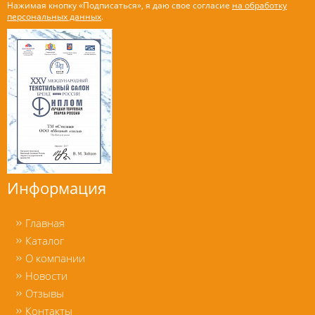
Нажимая кнопку «Подписаться», я даю свое согласие
на обработку
персональных данных
.
Информация
Главная
Каталог
О компании
Новости
Отзывы
Контакты