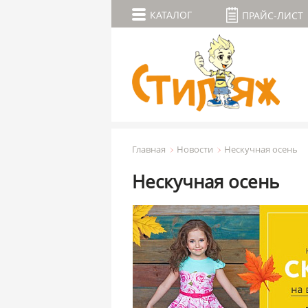
КАТАЛОГ
ПРАЙС-ЛИСТ
Главная
Новости
Нескучная осень
Нескучная осень