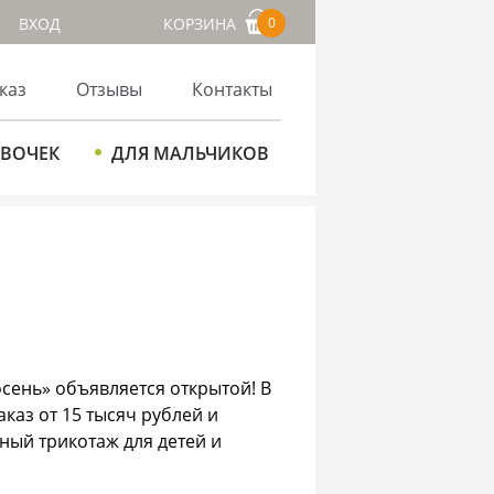
ВХОД
КОРЗИНА
0
каз
Отзывы
Контакты
ЕВОЧЕК
ДЛЯ МАЛЬЧИКОВ
сень» объявляется открытой! В
аказ от 15 тысяч рублей и
ный трикотаж для детей и