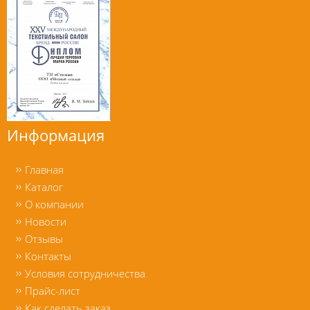
Информация
Главная
Каталог
О компании
Новости
Отзывы
Контакты
Условия сотрудничества
Прайс-лист
Как сделать заказ