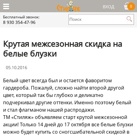
ВХОД
0
Бесплатный звонок:
8 930 354-47-96
Крутая межсезонная скидка на
белые блузки
05.10.2016
Белый цвет всегда был и остается фаворитом
гардероба. Пожалуй, сложно найти второй другой
цвет, который так бы глубоко и деликатно
подчеркивал другие оттенки. Именно поэтому белый
и стал флагманом нашей распродажи.
ТМ «Стиляж» объявляем старт крутой межсезонной
акции! Только 14 дней до 17 октября все белые блузки
можно будет купить со сногсшибательной скидкой в