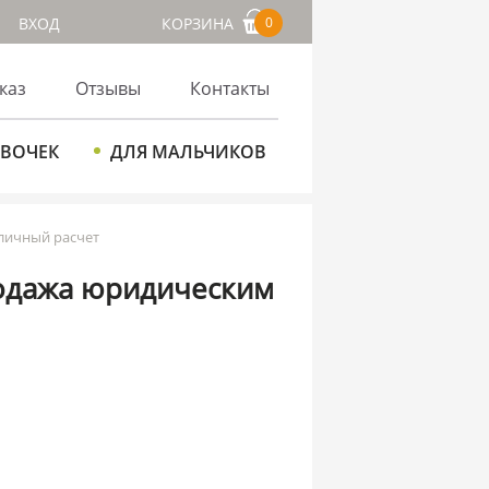
ВХОД
КОРЗИНА
0
каз
Отзывы
Контакты
ЕВОЧЕК
ДЛЯ МАЛЬЧИКОВ
аличный расчет
родажа юридическим