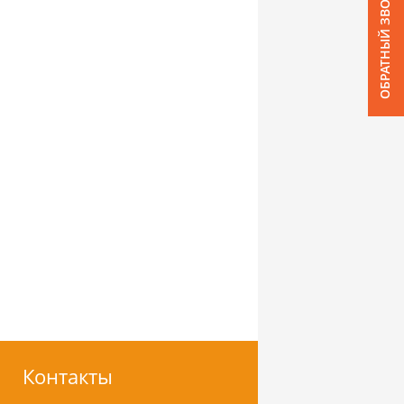
ОБРАТНЫЙ ЗВОНОК
Контакты