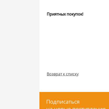
Приятных покупок!
Возврат к списку
Подписаться
на новые поступления