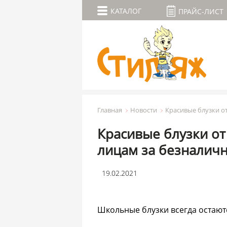
КАТАЛОГ
ПРАЙС-ЛИСТ
Главная
Новости
Красивые блузки о
Красивые блузки о
лицам за безналич
19.02.2021
Школьные блузки всегда остаютс