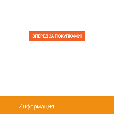
ВПЕРЕД ЗА ПОКУПКАМИ!
Информация