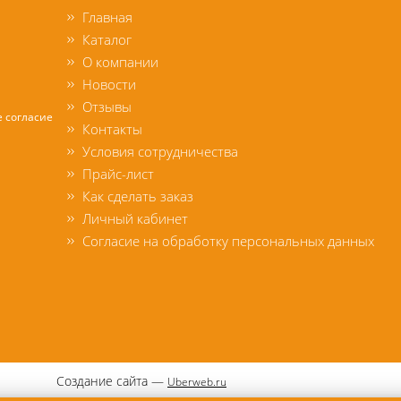
Главная
Каталог
О компании
Новости
Отзывы
е согласие
Контакты
Условия сотрудничества
Прайс-лист
Как сделать заказ
Личный кабинет
Согласие на обработку персональных данных
Создание сайта —
Uberweb.ru