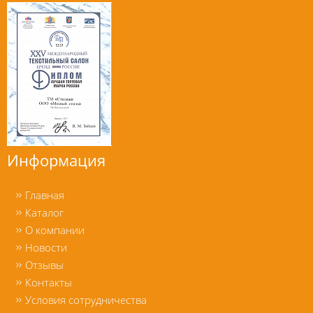
Информация
Главная
Каталог
О компании
Новости
Отзывы
Контакты
Условия сотрудничества