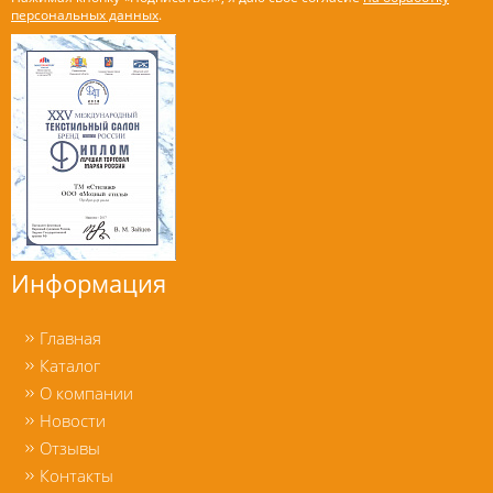
персональных данных
.
Информация
Главная
Каталог
О компании
Новости
Отзывы
Контакты