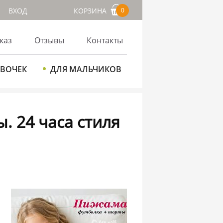
ВХОД
КОРЗИНА
0
каз
Отзывы
Контакты
ЕВОЧЕК
ДЛЯ МАЛЬЧИКОВ
 24 часа стиля